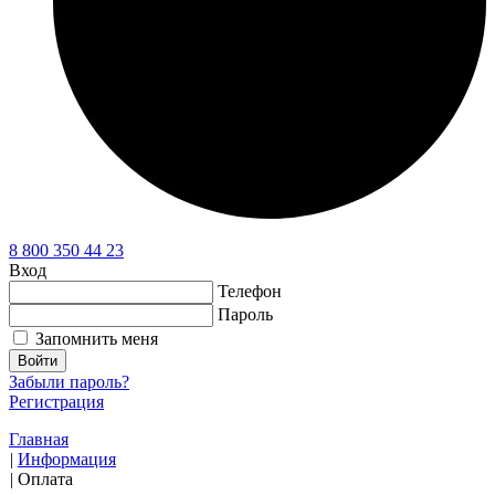
8 800 350 44 23
Вход
Телефон
Пароль
Запомнить меня
Войти
Забыли пароль?
Регистрация
Главная
|
Информация
|
Оплата