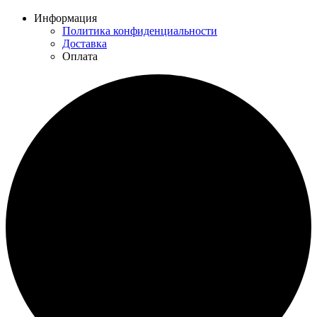
Информация
Политика конфиденциальности
Доставка
Оплата