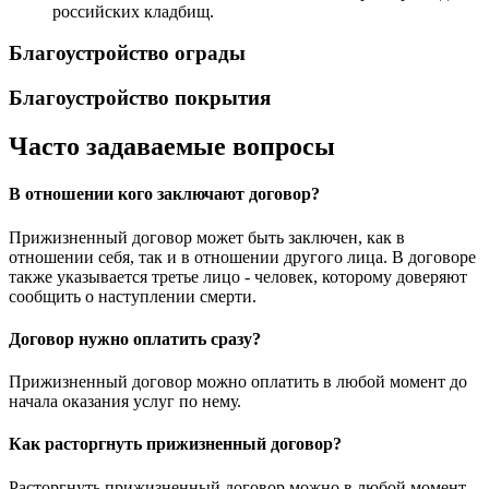
российских кладбищ.
Благоустройство ограды
Благоустройство покрытия
Часто задаваемые вопросы
В отношении кого заключают договор?
Прижизненный договор может быть заключен, как в
отношении себя, так и в отношении другого лица. В договоре
также указывается третье лицо - человек, которому доверяют
сообщить о наступлении смерти.
Договор нужно оплатить сразу?
Прижизненный договор можно оплатить в любой момент до
начала оказания услуг по нему.
Как расторгнуть прижизненный договор?
Расторгнуть прижизненный договор можно в любой момент.