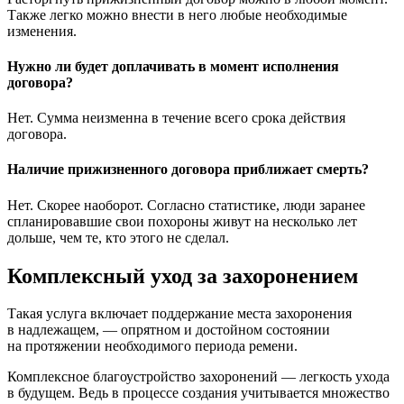
Также легко можно внести в него любые необходимые
изменения.
Нужно ли будет доплачивать в момент исполнения
договора?
Нет. Сумма неизменна в течение всего срока действия
договора.
Наличие прижизненного договора приближает смерть?
Нет. Скорее наоборот. Согласно статистике, люди заранее
спланировавшие свои похороны живут на несколько лет
дольше, чем те, кто этого не сделал.
Комплексный уход за захоронением
Такая услуга включает поддержание места захоронения
в надлежащем, — опрятном и достойном состоянии
на протяжении необходимого периода ремени.
Комплексное благоустройство захоронений — легкость ухода
в будущем. Ведь в процессе создания учитывается множество