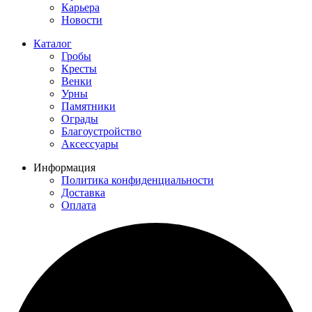
Карьера
Новости
Каталог
Гробы
Кресты
Венки
Урны
Памятники
Ограды
Благоустройство
Аксессуары
Информация
Политика конфиденциальности
Доставка
Оплата