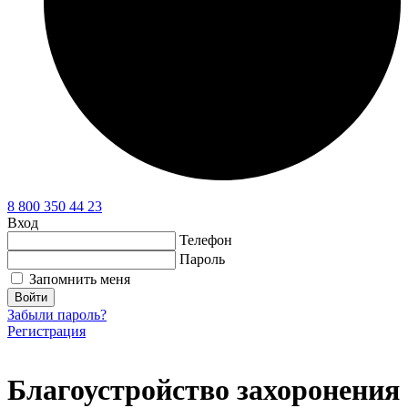
8 800 350 44 23
Вход
Телефон
Пароль
Запомнить меня
Войти
Забыли пароль?
Регистрация
Благоустройство захоронения