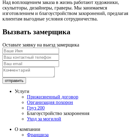
Над воплощением заказа в жизнь работают художники,
скульпторы, дизайнеры, граверы. Мы занимаемся
изготовлением и благоустройством захоронений, предлагая
клиентам выгодные условия сотрудничества.
Вызвать замерщика
Оставьте заявку на выезд замерщика
отправить
Услуги
Прижизненный договор
Организация похорон
Груз 200
Благоустройство захоронения
Уход за могилой
О компании
Франшиза