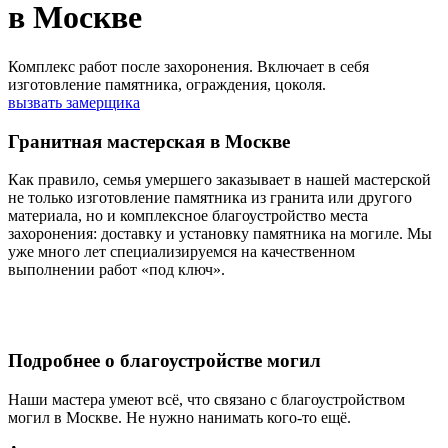
в Москве
Комплекс работ после захоронения. Включает в себя
изготовление памятника, ограждения, цоколя.
вызвать замерщика
Гранитная мастерская в Москве
Как правило, семья умершего заказывает в нашей мастерской
не только изготовление памятника из гранита или другого
материала, но и комплексное благоустройство места
захоронения: доставку и установку памятника на могиле. Мы
уже много лет специализируемся на качественном
выполнении работ «под ключ».
Подробнее о благоустройстве могил
Наши мастера умеют всё, что связано с благоустройством
могил в Москве. Не нужно нанимать кого-то ещё.