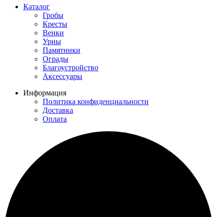
Каталог
Гробы
Кресты
Венки
Урны
Памятники
Ограды
Благоустройство
Аксессуары
Информация
Политика конфиденциальности
Доставка
Оплата