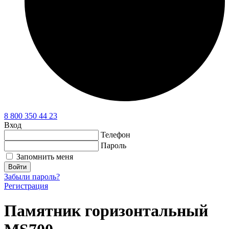
8 800 350 44 23
Вход
Телефон
Пароль
Запомнить меня
Войти
Забыли пароль?
Регистрация
Памятник горизонтальный