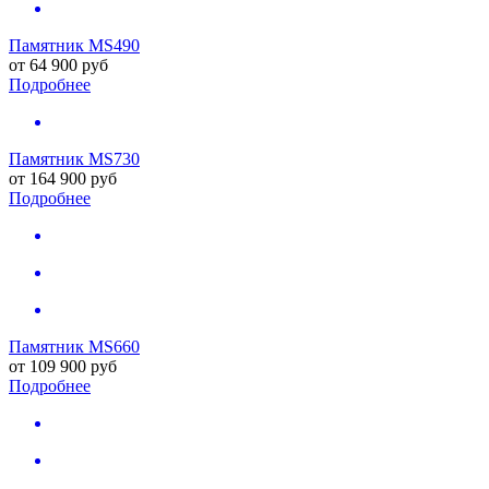
Памятник MS490
от
64 900
руб
Подробнее
Памятник MS730
от
164 900
руб
Подробнее
Памятник MS660
от
109 900
руб
Подробнее