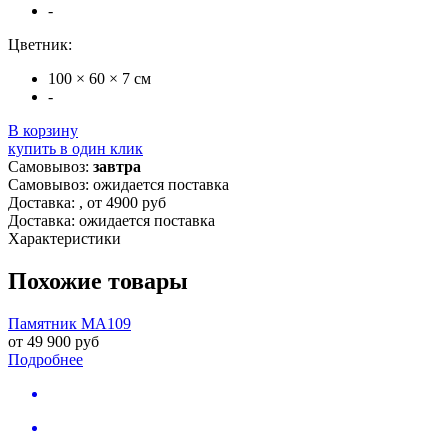
-
Цветник:
100 × 60 × 7 см
-
В корзину
купить в один клик
Самовывоз:
завтра
Самовывоз: ожидается поставка
Доставка:
, от 4900 руб
Доставка: ожидается поставка
Характеристики
Похожие товары
Памятник MA109
от
49 900
руб
Подробнее