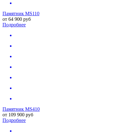
Памятник MS110
от
64 900
руб
Подробнее
Памятник MS410
от
109 900
руб
Подробнее