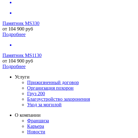
Памятник MS330
от
104 900
руб
Подробнее
Памятник MS1130
от
104 900
руб
Подробнее
Услуги
Прижизненный договор
Организация похорон
Груз 200
Благоустройство захоронения
Уход за могилой
О компании
Франшиза
Карьера
Новости