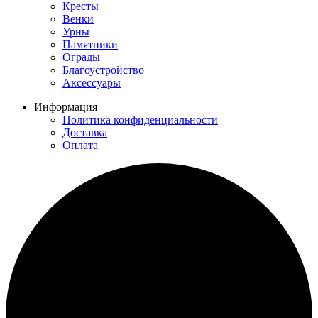
Кресты
Венки
Урны
Памятники
Ограды
Благоустройство
Аксессуары
Информация
Политика конфиденциальности
Доставка
Оплата