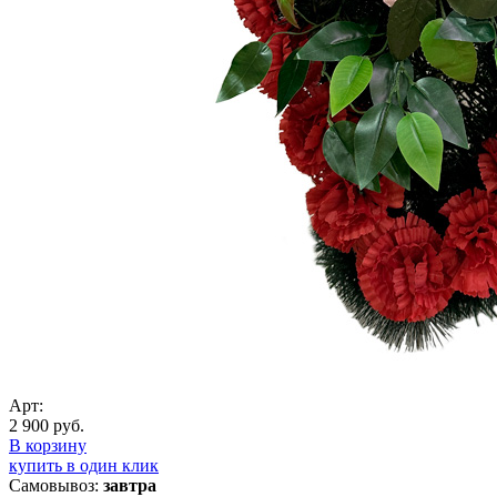
Арт:
2 900 руб.
В корзину
купить в один клик
Самовывоз:
завтра