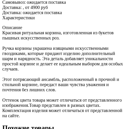
Самовывоз: ожидается поставка
Доставка:
, от 4900 руб
Доставка: ожидается поставка
Характеристики
Описание
Красивая ритуальная корзина, изготовленная из букетов
пышных искусственных роз.
Ручка корзины украшена изящными искусственными
гвоздиками, которые придают изделию дополнительный
шарм и нарядность. Эта деталь добавляет уникальности
простой корзине и делает ее идеальным выбором для особых
случаев.
Этот потрясающий ансамбль, расположенный в прочной и
стильной корзине, передаст ваши чувства уважения и
почтения без лишних слов.
Оттенок цвета товара может отличаться от представленного
изображения.Товар представлен в разных цветах.
Комплектация изделия может отличаться от представленной
на сайте.
Похожие товары