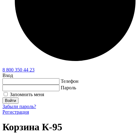
8 800 350 44 23
Вход
Телефон
Пароль
Запомнить меня
Войти
Забыли пароль?
Регистрация
Корзина К-95