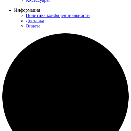
Аксессуары
Информация
Политика конфиденциальности
Доставка
Оплата