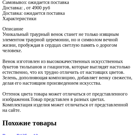
Самовывоз: ожидается поставка
Доставка:
, от 4900 руб
Доставка: ожидается поставка
Характеристики
Описание
Уникальный траурный венок станет не только изящным
элементом траурной церемонии, но и символом вечной
жизни, пробуждая в сердцах светлую память о дорогом
человеке.
Венок изготовлен из высококачественных искусственных
букетов тюльпанов и гиацинтов, которые выглядят настолько
естественно, что их трудно отличить от настоящих цветов.
Зелень, дополняющая композицию, добавляет венку свежести,
делая его настоящим произведением искусства.
Оттенок цвета товара может отличаться от представленного
изображения.Товар представлен в разных цветах.
Комплектация изделия может отличаться от представленной
на сайте.
Похожие товары