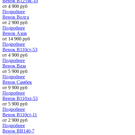
Венок В125эк-10
от
4 900
руб
Подробнее
Венок Волга
от
2 900
руб
Подробнее
Венок Азов
от
14 900
руб
Подробнее
Венок В110ст-53
от
4 900
руб
Подробнее
Венок Ваза
от
5 900
руб
Подробнее
Венок Самбек
от
9 900
руб
Подробнее
Венок В110эл-53
от
5 900
руб
Подробнее
Венок В110ст-11
от
2 900
руб
Подробнее
Венок ВВ140-7