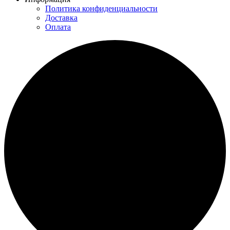
Политика конфиденциальности
Доставка
Оплата