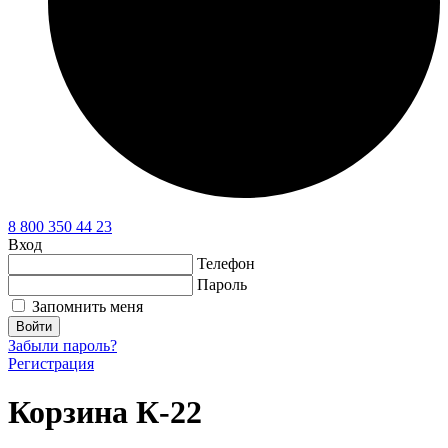
8 800 350 44 23
Вход
Телефон
Пароль
Запомнить меня
Войти
Забыли пароль?
Регистрация
Корзина К-22