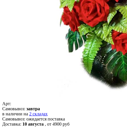
Арт:
Самовывоз:
завтра
в наличии на
2 складах
Самовывоз: ожидается поставка
Доставка:
10 августа
, от 4900 руб