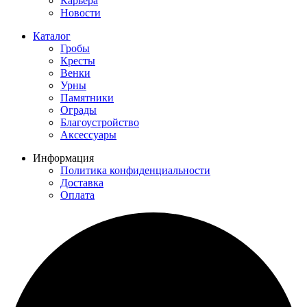
Карьера
Новости
Каталог
Гробы
Кресты
Венки
Урны
Памятники
Ограды
Благоустройство
Аксессуары
Информация
Политика конфиденциальности
Доставка
Оплата