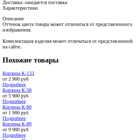
Доставка: ожидается поставка
Характеристики
Описание
Оттенок цвета товара может отличаться от представленного
изображения.
Комплектация изделия может отличаться от представленной
на сайте.
Похожие товары
Корзина К-133
от
2 900
руб
Подробнее
Корзина К-58
от
5 900
руб
Подробнее
Корзина К-80
от
1 900
руб
Подробнее
Корзина К-89
от
9 900
руб
Подробнее